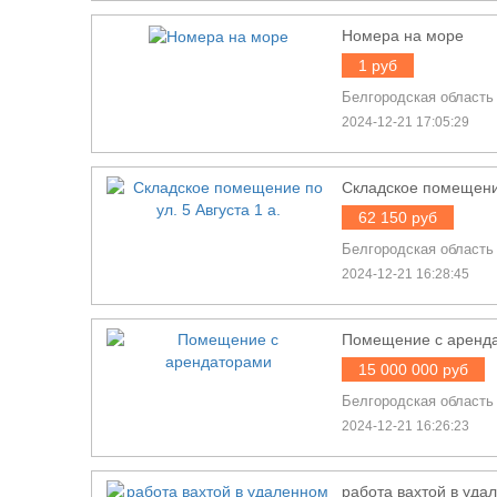
Номера на море
1 руб
Белгородская область
2024-12-21 17:05:29
Складское помещение
62 150 руб
Белгородская область
2024-12-21 16:28:45
Помещение с аренд
15 000 000 руб
Белгородская область
2024-12-21 16:26:23
работа вахтой в уда