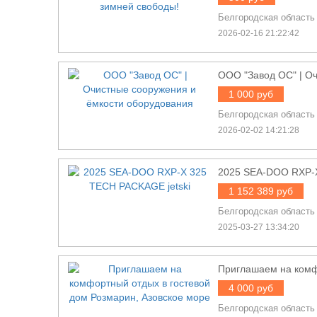
Белгородская область
2026-02-16 21:22:42
ООО "Завод ОС" | О
1 000 руб
Белгородская область
2026-02-02 14:21:28
2025 SEA-DOO RXP-X
1 152 389 руб
Белгородская область
2025-03-27 13:34:20
Приглашаем на комф
4 000 руб
Белгородская область