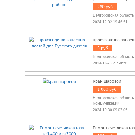
260 руб
Белгородская область
2024-12-02 19:46:51
производство запасн
5 руб
Белгородская область
2024-11-26 21:50:20
Кран шаровой
1 000 руб
Белгородская область
Коммуникации
2024-10-30 09:07:05
Ремонт счетчиков газ