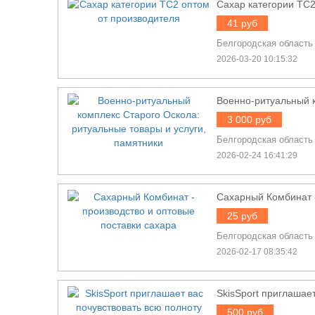
Сахар категории ТС2
41 руб
Белгородская область
2026-03-20 10:15:32
Военно-ритуальный к
3 000 руб
Белгородская область
2026-02-24 16:41:29
Сахарный Комбинат -
25 руб
Белгородская область
2026-02-17 08:35:42
SkisSport приглашае
500 руб