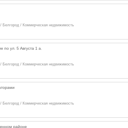
/
Белгород
/
Коммерческая недвижимость
 по ул. 5 Августа 1 а.
/
Белгород
/
Коммерческая недвижимость
аторами
/
Белгород
/
Коммерческая недвижимость
ленном районе