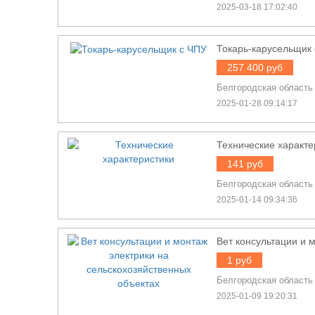
2025-03-18 17:02:40
Токарь-карусельщик
257 400 руб
Белгородская область
2025-01-28 09:14:17
Технические характе
141 руб
Белгородская область
2025-01-14 09:34:36
Вет консультации и 
1 руб
Белгородская область
2025-01-09 19:20:31