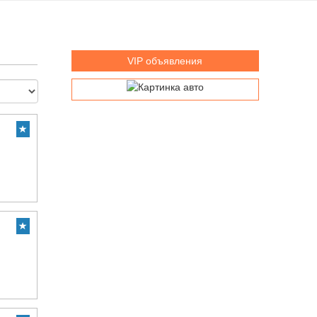
VIP объявления