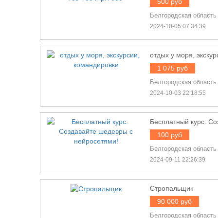
500 руб
Белгородская область
2024-10-05 07:34:39
отдых у моря, экску
1 075 руб
Белгородская область
2024-10-03 22:18:55
Бесплатный курс: Со
100 руб
Белгородская область
2024-09-11 22:26:39
Стропальщик
90 000 руб
Белгородская область