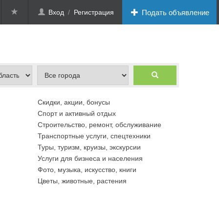
Вход
/
Регистрация
Подать объявление
Скидки, акции, бонусы
Спорт и активный отдых
Строительство, ремонт, обслуживание
Транспортные услуги, спецтехники
Туры, туризм, круизы, экскурсии
Услуги для бизнеса и населения
Фото, музыка, искусство, книги
Цветы, животные, растения